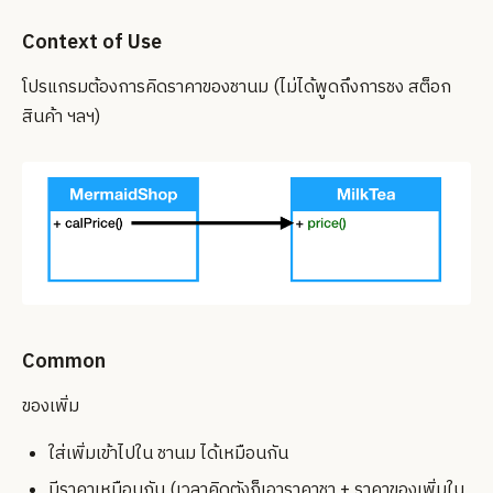
Context of Use
โปรแกรมต้องการคิดราคาของชานม (ไม่ได้พูดถึงการชง สต็อก
สินค้า ฯลฯ)
Common
ของเพิ่ม
ใส่เพิ่มเข้าไปใน ชานม ได้เหมือนกัน
มีราคาเหมือนกัน (เวลาคิดตังก็เอาราคาชา + ราคาของเพิ่มใน