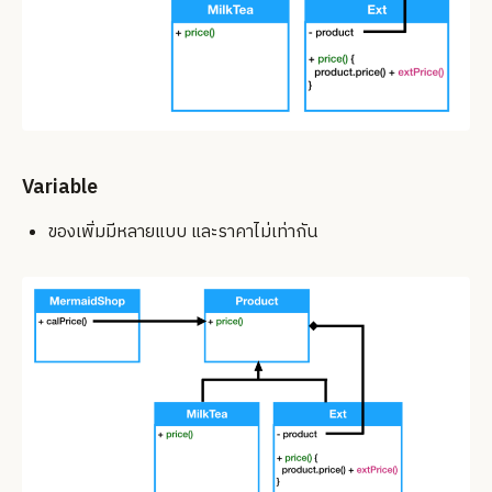
Variable
ของเพิ่มมีหลายแบบ และราคาไม่เท่ากัน