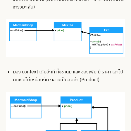
ชารวมๆกัน)
มอง context เดิมอีกที ทั้งชานม และ ของเพิ่ม มี ราคา เอาไป
คิดเงินได้เหมือนกัน กลายเป็นสินค้า (Product)