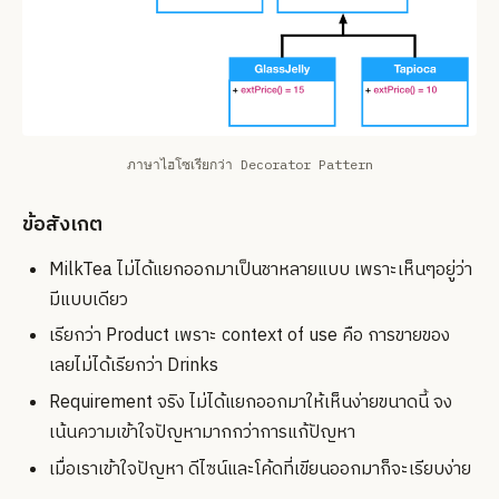
ภาษาไฮโซเรียกว่า Decorator Pattern
ข้อสังเกต
MilkTea ไม่ได้แยกออกมาเป็นชาหลายแบบ เพราะเห็นๆอยู่ว่า
มีแบบเดียว
เรียกว่า Product เพราะ context of use คือ การขายของ
เลยไม่ได้เรียกว่า Drinks
Requirement จริง ไม่ได้แยกออกมาให้เห็นง่ายขนาดนี้ จง
เน้นความเข้าใจปัญหามากกว่าการแก้ปัญหา
เมื่อเราเข้าใจปัญหา ดีไซน์และโค้ดที่เขียนออกมาก็จะเรียบง่าย