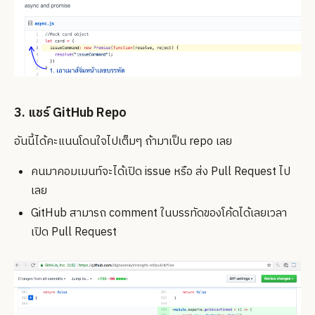
3. แชร์ GitHub Repo
อันนี้ได้คะแนนโดนใจไปเต็มๆ ถ้ามาเป็น repo เลย
คนมาคอมเมนท์จะได้เปิด issue หรือ ส่ง Pull Request ไป
เลย
GitHub สามารถ comment ในบรรทัดของโค้ดได้เลยเวลา
เปิด Pull Request