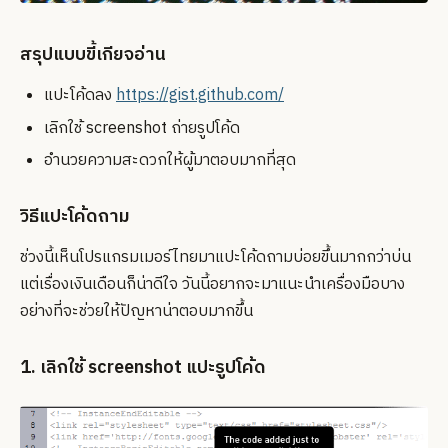
สรุปแบบขี้เกียจอ่าน
แปะโค้ดลง
https://gist.github.com/
เลิกใช้ screenshot ถ่ายรูปโค้ด
อำนวยความสะดวกให้ผู้มาตอบมากที่สุด
วิธีแปะโค้ดถาม
ช่วงนี้เห็นโปรแกรมเมอร์ไทยมาแปะโค้ดถามบ่อยขึ้นมากกว่าบ่น
แต่เรื่องเงินเดือนก็น่าดีใจ วันนี้อยากจะมาแนะนำเครื่องมือบาง
อย่างที่จะช่วยให้ปัญหาน่าตอบมากขึ้น
1. เลิกใช้ screenshot แปะรูปโค้ด