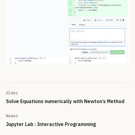
Older
Solve Equations numerically with Newton’s Method
Newer
Jupyter Lab : Interactive Programming