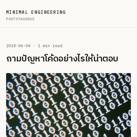
MINIMAL ENGINEERING
POSTS
TAGS
RSS
2018-06-04
· 1 min read
ถามปัญหาโค้ดอย่างไรให้น่าตอบ