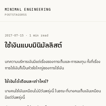
MINIMAL ENGINEERING
POSTS
TAGS
RSS
2017-07-15
· 1 min read
ใช้เงินแบบมินิมัลลิสต์
บทความบริหารเงินมีแต่เรื่องของการเก็บและการลงทุน ทั้งที่เรื่อง
การใช้เงินก็เป็นหัวข้อใหญ่ของการใช้เงิน
ใช้เงินได้เดือนละเท่าไหร่?
บางคนใช้เงินเหมือนไม่มีวันพรุ่งนี้ ในขณะที่บางคนเก็บเงินเหมือน
มีแต่วันพรุ่งนี้