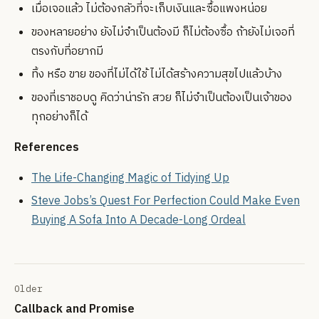
เมื่อเจอแล้ว ไม่ต้องกลัวที่จะเก็บเงินและซื้อแพงหน่อย
ของหลายอย่าง ยังไม่จำเป็นต้องมี ก็ไม่ต้องซื้อ ถ้ายังไม่เจอที่
ตรงกับที่อยากมี
ทิ้ง หรือ ขาย ของที่ไม่ได้ใช้ ไม่ได้สร้างความสุขไปแล้วบ้าง
ของที่เราชอบดู คิดว่าน่ารัก สวย ก็ไม่จำเป็นต้องเป็นเจ้าของ
ทุกอย่างก็ได้
References
The Life-Changing Magic of Tidying Up
Steve Jobs’s Quest For Perfection Could Make Even
Buying A Sofa Into A Decade-Long Ordeal
Older
Callback and Promise